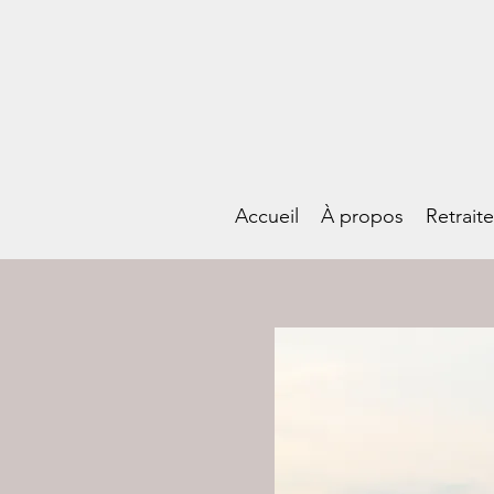
Accueil
À propos
Retrait