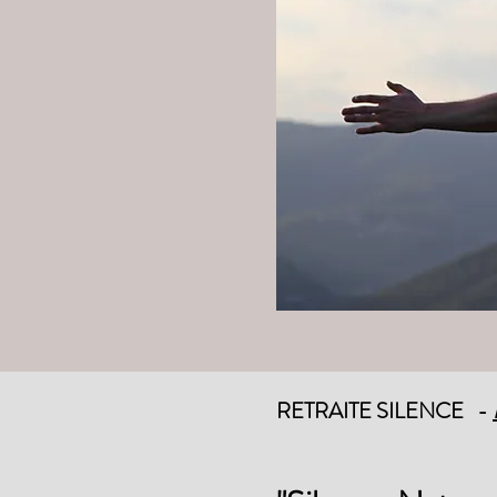
RETRAITE SILENCE -