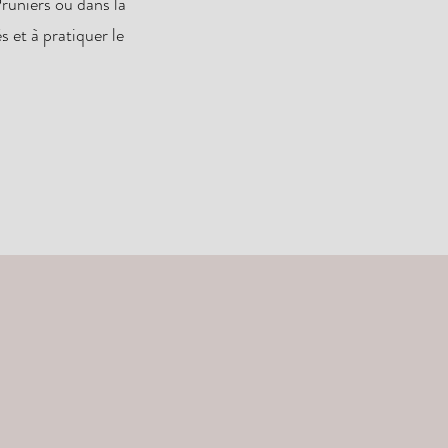
Pruniers ou dans la
s et à pratiquer le