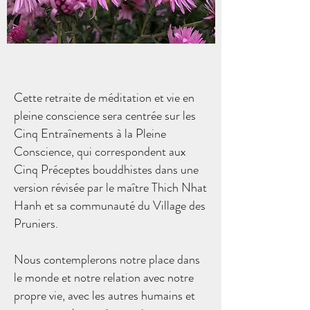
Cette retraite de méditation et vie en
pleine conscience sera centrée sur les
Cinq Entraînements à la Pleine
Conscience, qui correspondent aux
Cinq Préceptes bouddhistes dans une
version révisée par le maître Thich Nhat
Hanh et sa communauté du Village des
Pruniers.
Nous contemplerons notre place dans
le monde et notre relation avec notre
propre vie, avec les autres humains et