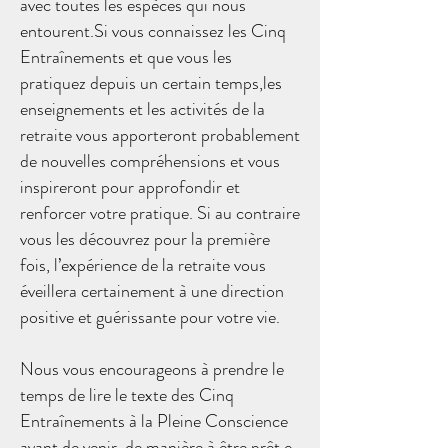
avec toutes les espèces qui nous
entourent.Si vous connaissez les Cinq
Entraînements et que vous les
pratiquez depuis un certain temps,les
enseignements et les activités de la
retraite vous apporteront probablement
de nouvelles compréhensions et vous
inspireront pour approfondir et
renforcer votre pratique. Si au contraire
vous les découvrez pour la première
fois, l’expérience de la retraite vous
éveillera certainement à une direction
positive et guérissante pour votre vie.
Nous vous encourageons à prendre le
temps de lire le texte des Cinq
Entraînements à la Pleine Conscience
avant de venir, de manière à être prêt.e