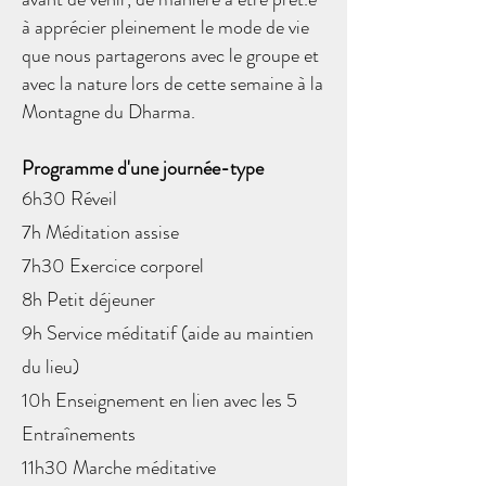
à apprécier pleinement le mode de vie
que nous partagerons avec le groupe et
avec la nature lors de cette semaine à la
Montagne du Dharma.
Programme d'une journée-type
6h30 Réveil
7h Méditation assise
7h30 Exercice corporel
8h Petit déjeuner
9h Service méditatif (aide au maintien
du lieu)
10h Enseignement en lien avec les 5
Entraînements
11h30 Marche méditative