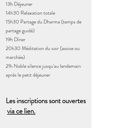
13h Déjeuner
14h30 Relaxation totale
15h30 Partage du Dharma (temps de
partage guidé)
19h Dîner
20h30 Méditation du soir (assise ou
marchée)
21h Noble silence jusqu'au lendemain
après le petit déjeuner
Les inscriptions sont ouvertes
via ce lien.